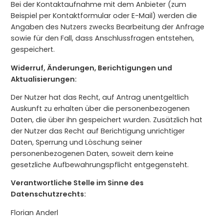
Bei der Kontaktaufnahme mit dem Anbieter (zum
Beispiel per Kontaktformular oder E-Mail) werden die
Angaben des Nutzers zwecks Bearbeitung der Anfrage
sowie für den Fall, dass Anschlussfragen entstehen,
gespeichert.
Widerruf, Änderungen, Berichtigungen und
Aktualisierungen:
Der Nutzer hat das Recht, auf Antrag unentgeltlich
Auskunft zu erhalten über die personenbezogenen
Daten, die über ihn gespeichert wurden. Zusätzlich hat
der Nutzer das Recht auf Berichtigung unrichtiger
Daten, Sperrung und Löschung seiner
personenbezogenen Daten, soweit dem keine
gesetzliche Aufbewahrungspflicht entgegensteht.
Verantwortliche Stelle im Sinne des
Datenschutzrechts:
Florian Anderl