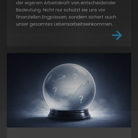
der eigenen Arbeitskraft von entscheidender
Bedeutung. Nicht nur schützt sie uns vor
finanziellen Engpässen, sondern sichert auch
unser gesamtes Lebensarbeitseinkommen.