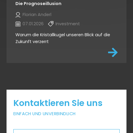
Die Prognoseillusion
Florian Anderl
07.01.2026
Investment
Warum die Kristallkugel unseren Blick auf die
Zukunft verzerrt
Kontaktieren Sie uns
EINFACH UND UNVERBINDLICH