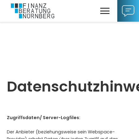
Datenschutzhinw
Zugriffsdaten/ Server-Logfiles:
Der Anbieter (beziehungsweise sein Webspace-