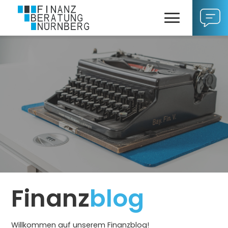
Finanz
blog
Willkommen auf unserem Finanzblog!