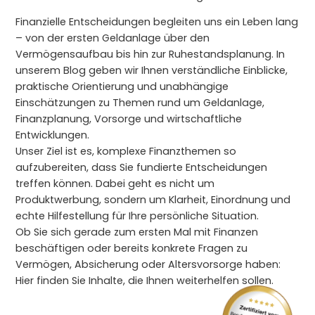
Finanzielle Entscheidungen begleiten uns ein Leben lang
– von der ersten Geldanlage über den
Vermögensaufbau bis hin zur Ruhestandsplanung. In
unserem Blog geben wir Ihnen verständliche Einblicke,
praktische Orientierung und unabhängige
Einschätzungen zu Themen rund um Geldanlage,
Finanzplanung, Vorsorge und wirtschaftliche
Entwicklungen.
Unser Ziel ist es, komplexe Finanzthemen so
aufzubereiten, dass Sie fundierte Entscheidungen
treffen können. Dabei geht es nicht um
Produktwerbung, sondern um Klarheit, Einordnung und
echte Hilfestellung für Ihre persönliche Situation.
Ob Sie sich gerade zum ersten Mal mit Finanzen
beschäftigen oder bereits konkrete Fragen zu
Vermögen, Absicherung oder Altersvorsorge haben:
Hier finden Sie Inhalte, die Ihnen weiterhelfen sollen.