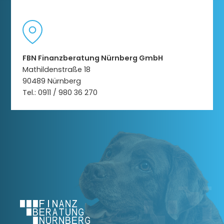
FBN Finanzberatung Nürnberg GmbH
Mathildenstraße 18
90489 Nürnberg
Tel.: 0911 / 980 36 270