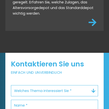
geregelt. Erfahren Sie, welche Zulagen, das
Altersvorsorgedepot und das Standarddepot
wichtig werden.
Kontaktieren Sie uns
EINFACH UND UNVERBINDLICH