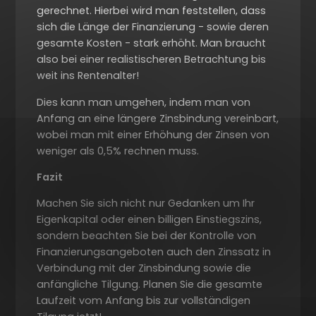
gerechnet. Hierbei wird man feststellen, dass
sich die Länge der Finanzierung - sowie deren
gesamte Kosten - stark erhöht. Man braucht
also bei einer realistischeren Betrachtung bis
weit ins Rentenalter!
Dies kann man umgehen, indem man von
Anfang an eine längere Zinsbindung vereinbart,
wobei man mit einer Erhöhung der Zinsen von
weniger als 0,5% rechnen muss.
Fazit
Machen Sie sich nicht nur Gedanken um Ihr
Eigenkapital oder einen billigen Einstiegszins,
sondern beachten Sie bei der Kontrolle von
Finanzierungsangeboten auch den Zinssatz in
Verbindung mit der Zinsbindung sowie die
anfängliche Tilgung. Planen Sie die gesamte
Laufzeit vom Anfang bis zur vollständigen