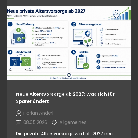
Neue Altersvorsorge ab 2027: Was sich für
Sparer ändert
Florian Anderl
08.05.2026
Allgemeines
Die private Altersvorsorge wird ab 2027 neu