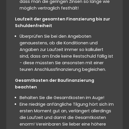
dass man die geringen Zinsen so lange wie
möglich vertraglich festhält!
Laufzeit der gesamten Finanzierung bis zur
Schuldenfreiheit
Überprüfen Sie bei den Angeboten
genauestens, ob die Konditionen und
Angaben zur Laufzeit immer so kalkuliert
sind, dass am Ende keine Restschuld fällig ist
- diese müssten Sie ansonsten mit einer
teuren Anschlussfinanzierung begleichen.
Gesamtkosten der Baufinanzierung
beachten
Behalten Sie die Gesamtkosten im Auge!
Eine niedrige anfängliche Tilgung hört sich im
ersten Moment gut an, verlängert allerdings
die Laufzeit und damit die Gesamtkosten
enorm! Vereinbaren Sie lieber eine höhere