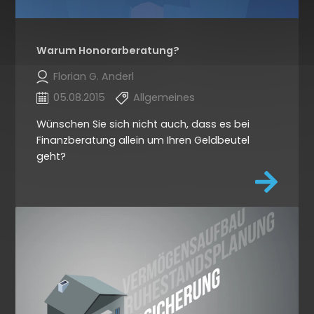
Warum Honorarberatung?
Florian G. Anderl
05.08.2015
Allgemeines
Wünschen Sie sich nicht auch, dass es bei
Finanzberatung allein um Ihren Geldbeutel
geht?