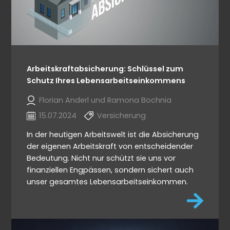
Arbeitskraftabsicherung: Schlüssel zum
Schutz Ihres Lebensarbeitseinkommens
Florian Anderl und Ramona Bochnia
15.07.2024
Versicherung
In der heutigen Arbeitswelt ist die Absicherung
der eigenen Arbeitskraft von entscheidender
Bedeutung. Nicht nur schützt sie uns vor
finanziellen Engpässen, sondern sichert auch
unser gesamtes Lebensarbeitseinkommen.