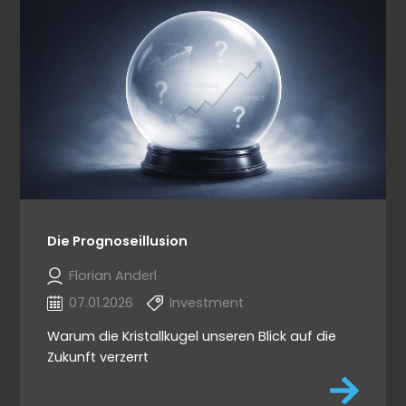
Die Prognoseillusion
Florian Anderl
07.01.2026
Investment
Warum die Kristallkugel unseren Blick auf die
Zukunft verzerrt