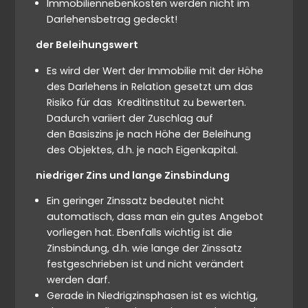
Immobiliennebenkosten werden nicht im
Darlehensbetrag gedeckt!
der Beleihungswert
Es wird der Wert der Immobilie mit der Höhe
des Darlehens in Relation gesetzt um das
Risiko für das Kreditinstitut zu bewerten.
Dadurch variiert der Zuschlag auf
den Basiszins je nach Höhe der Beleihung
des Objektes, d.h. je nach Eigenkapital.
niedriger Zins und lange Zinsbindung
Ein geringer Zinssatz bedeutet nicht
automatisch, dass man ein gutes Angebot
vorliegen hat. Ebenfalls wichtig ist die
Zinsbindung, d.h. wie lange der Zinssatz
festgeschrieben ist und nicht verändert
werden darf.
Gerade in Niedrigzinsphasen ist es wichtig,