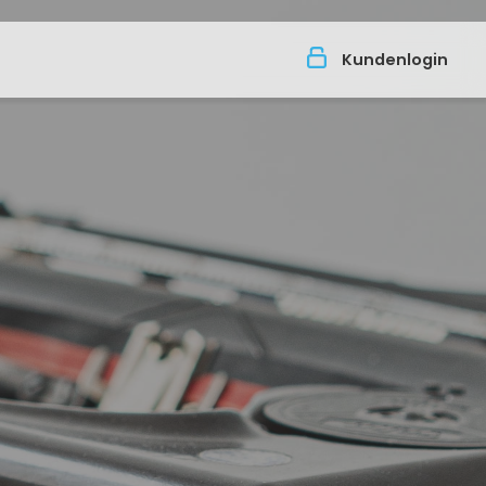
Kundenlogin