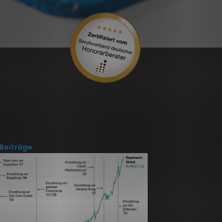
Beiträge