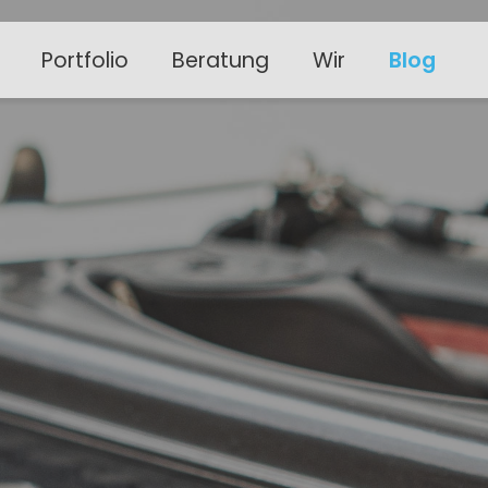
Portfolio
Beratung
Wir
Blog